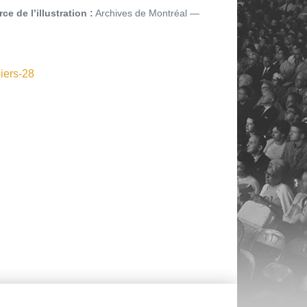
ce de l’illustration :
Archives de Montréal
iers-28