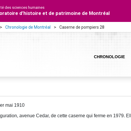
lté des sciences humaines
oratoire d’histoire et de patrimoine de Montréal
Chronologie de Montréal
Caserne de pompiers 28
CHRONOLOGIE
er mai 1910
guration, avenue Cedar, de cette caserne qui ferme en 1979. Ell