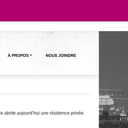
À PROPOS
NOUS JOINDRE
e abrite aujourd’hui une résidence privée.