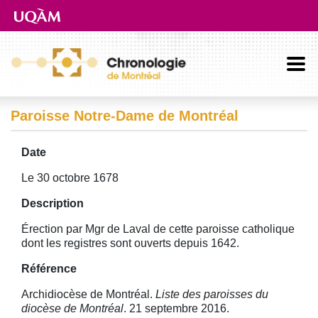
Aller directement au contenu principal
Paroisse Notre-Dame de Montréal
Date
Le 30 octobre 1678
Description
Érection par Mgr de Laval de cette paroisse catholique
dont les registres sont ouverts depuis 1642.
Référence
Archidiocèse de Montréal.
Liste des paroisses du
diocèse de Montréal
. 21 septembre 2016.