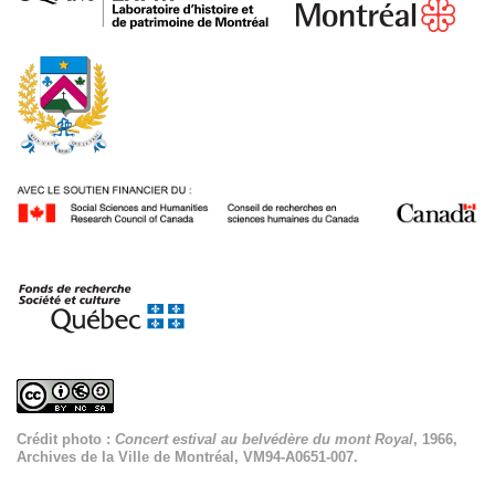
Crédit photo :
Concert estival au belvédère du mont Royal
, 1966,
Archives de la Ville de Montréal, VM94-A0651-007.