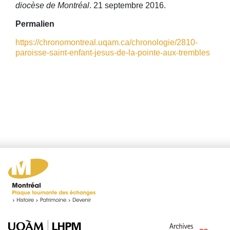
diocèse de Montréal
. 21 septembre 2016.
Permalien
https://chronomontreal.uqam.ca/chronologie/2810-
paroisse-saint-enfant-jesus-de-la-pointe-aux-trembles