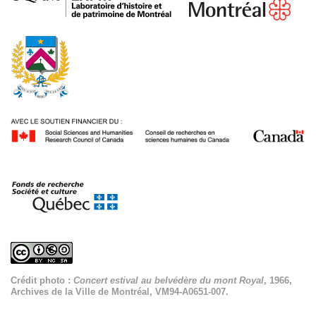
Crédit photo :
Concert estival au belvédère du mont Royal
, 1966,
Archives de la Ville de Montréal, VM94-A0651-007.