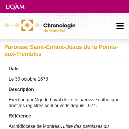
Aller directement au contenu principal
Paroisse Saint-Enfant-Jésus de la Pointe-
aux-Trembles
Date
Le 30 octobre 1678
Description
Érection par Mgr de Laval de cette paroisse catholique
dont les registres sont ouverts depuis 1674.
Référence
Archidiocèse de Montréal.
Liste des paroisses du