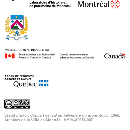
Crédit photo :
Concert estival au belvédère du mont Royal
, 1966,
Archives de la Ville de Montréal, VM94-A0651-007.