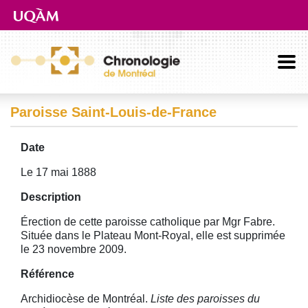
Aller directement au contenu principal
Paroisse Saint-Louis-de-France
Date
Le 17 mai 1888
Description
Érection de cette paroisse catholique par Mgr Fabre.
Située dans le Plateau Mont-Royal, elle est supprimée
le 23 novembre 2009.
Référence
Archidiocèse de Montréal.
Liste des paroisses du