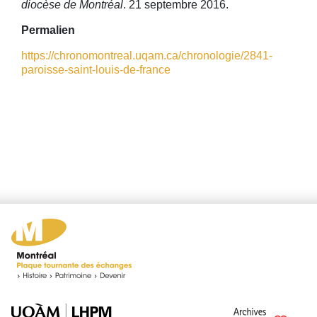
diocèse de Montréal
. 21 septembre 2016.
Permalien
https://chronomontreal.uqam.ca/chronologie/2841-
paroisse-saint-louis-de-france