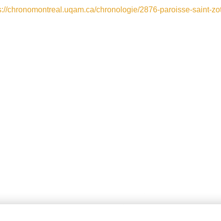
s://chronomontreal.uqam.ca/chronologie/2876-paroisse-saint-zo