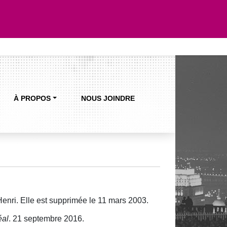
À PROPOS
NOUS JOINDRE
enri. Elle est supprimée le 11 mars 2003.
éal
. 21 septembre 2016.