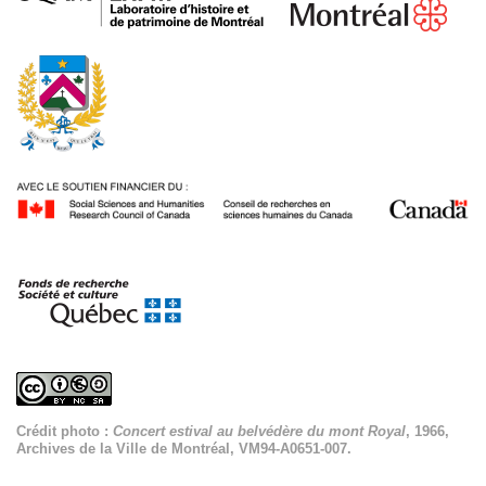
Crédit photo :
Concert estival au belvédère du mont Royal
, 1966,
Archives de la Ville de Montréal, VM94-A0651-007.