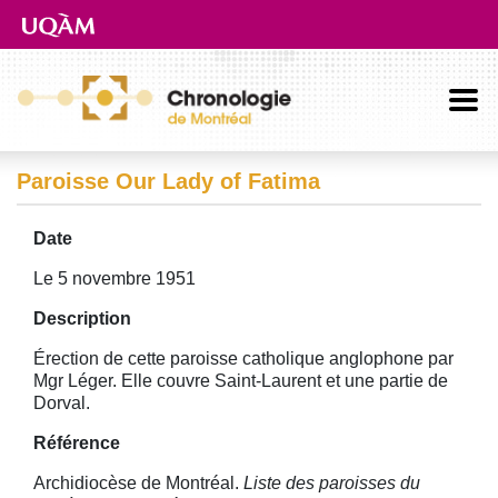
Aller directement au contenu principal
Paroisse Our Lady of Fatima
Date
Le 5 novembre 1951
Description
Érection de cette paroisse catholique anglophone par
Mgr Léger. Elle couvre Saint-Laurent et une partie de
Dorval.
Référence
Archidiocèse de Montréal.
Liste des paroisses du