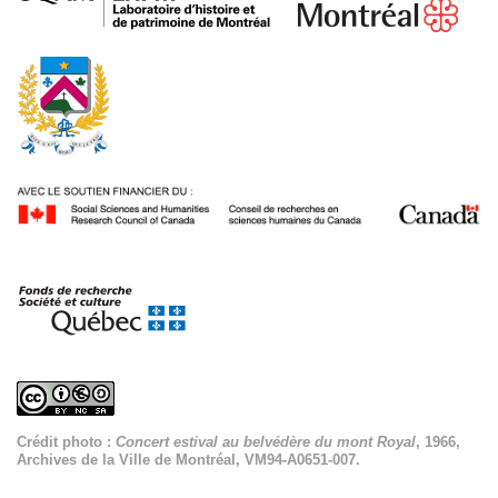
Crédit photo :
Concert estival au belvédère du mont Royal
, 1966,
Archives de la Ville de Montréal, VM94-A0651-007.