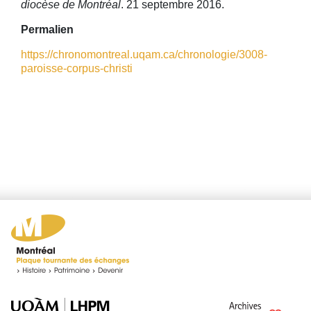
diocèse de Montréal
. 21 septembre 2016.
Permalien
https://chronomontreal.uqam.ca/chronologie/3008-
paroisse-corpus-christi