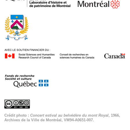
Crédit photo :
Concert estival au belvédère du mont Royal
, 1966,
Archives de la Ville de Montréal, VM94-A0651-007.