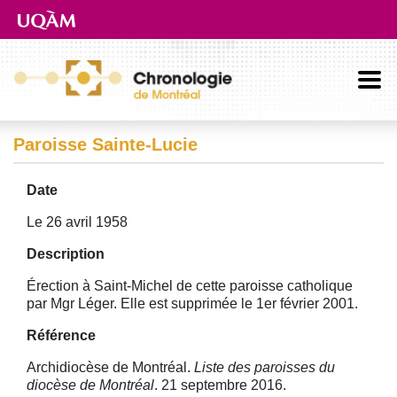
Aller directement au contenu principal
Paroisse Sainte-Lucie
Date
Le 26 avril 1958
Description
Érection à Saint-Michel de cette paroisse catholique
par Mgr Léger. Elle est supprimée le 1er février 2001.
Référence
Archidiocèse de Montréal.
Liste des paroisses du
diocèse de Montréal
. 21 septembre 2016.