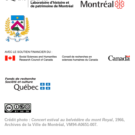
Crédit photo :
Concert estival au belvédère du mont Royal
, 1966,
Archives de la Ville de Montréal, VM94-A0651-007.