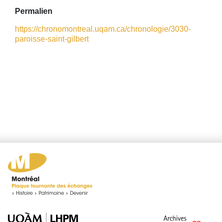
Permalien
https://chronomontreal.uqam.ca/chronologie/3030-
paroisse-saint-gilbert