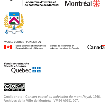
Crédit photo :
Concert estival au belvédère du mont Royal
, 1966,
Archives de la Ville de Montréal, VM94-A0651-007.