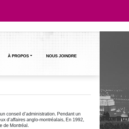
À PROPOS
NOUS JOINDRE
un conseil d’administration. Pendant un
ieux d’affaires anglo-montréalais, En 1992,
e de Montréal.