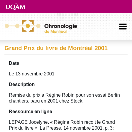
Aller directement au contenu principal
Grand Prix du livre de Montréal 2001
Date
Le 13 novembre 2001
Description
Remise du prix à Régine Robin pour son essai Berlin
chantiers, paru en 2001 chez Stock.
Ressource en ligne
LEPAGE Jocelyne. « Régine Robin reçoit le Grand
Prix du livre ». La Presse, 14 novembre 2001, p. 3: