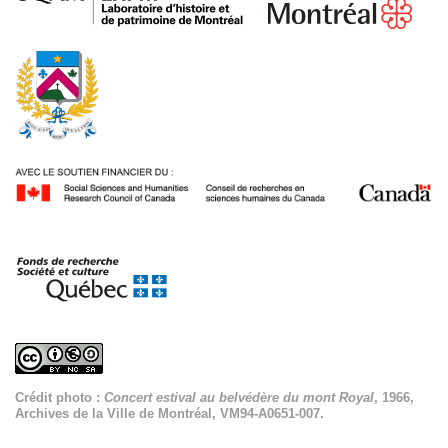
Crédit photo :
Concert estival au belvédère du mont Royal
, 1966,
Archives de la Ville de Montréal, VM94-A0651-007.