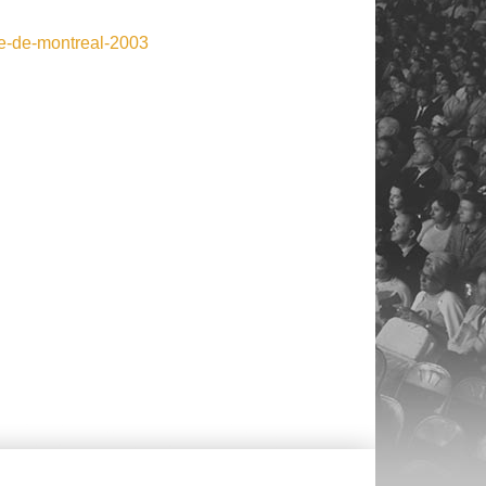
re-de-montreal-2003