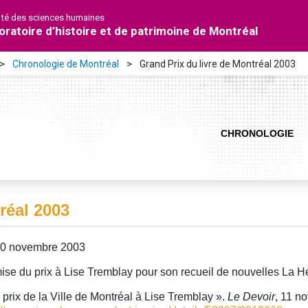
lté des sciences humaines
oratoire d’histoire et de patrimoine de Montréal
Chronologie de Montréal
Grand Prix du livre de Montréal 2003
CHRONOLOGIE
réal 2003
10 novembre 2003
se du prix à Lise Tremblay pour son recueil de nouvelles La 
 prix de la Ville de Montréal à Lise Tremblay ».
Le Devoir
, 11 n