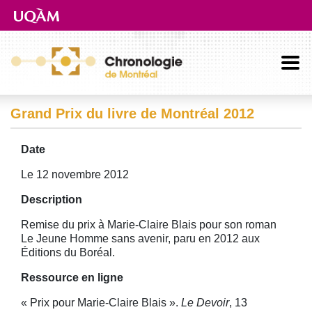
Aller directement au contenu principal
Grand Prix du livre de Montréal 2012
Date
Le 12 novembre 2012
Description
Remise du prix à Marie-Claire Blais pour son roman
Le Jeune Homme sans avenir, paru en 2012 aux
Éditions du Boréal.
Ressource en ligne
« Prix pour Marie-Claire Blais ».
Le Devoir
, 13