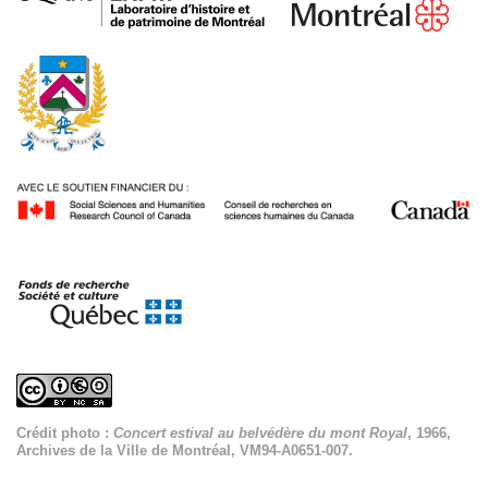
Crédit photo :
Concert estival au belvédère du mont Royal
, 1966,
Archives de la Ville de Montréal, VM94-A0651-007.