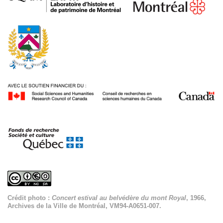
Crédit photo :
Concert estival au belvédère du mont Royal
, 1966,
Archives de la Ville de Montréal, VM94-A0651-007.