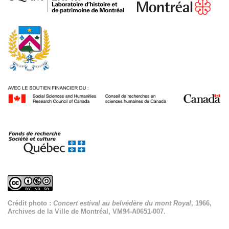
Crédit photo :
Concert estival au belvédère du mont Royal
, 1966,
Archives de la Ville de Montréal, VM94-A0651-007.