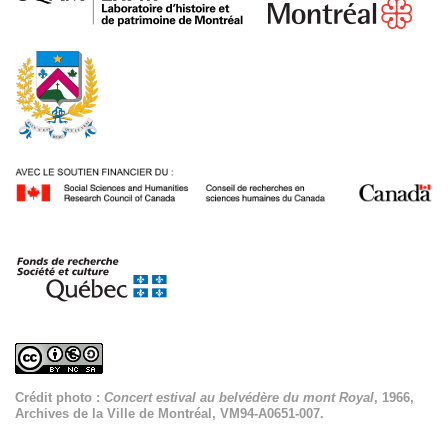
Crédit photo :
Concert estival au belvédère du mont Royal
, 1966,
Archives de la Ville de Montréal, VM94-A0651-007.