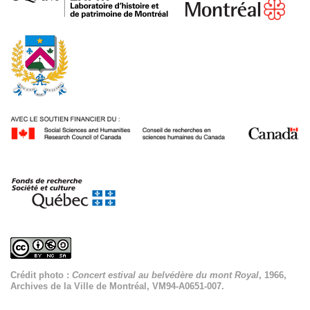
Crédit photo :
Concert estival au belvédère du mont Royal
, 1966,
Archives de la Ville de Montréal, VM94-A0651-007.