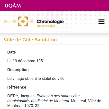
Aller directement au contenu principal
Ville de Côte Saint-Luc
Date
Le 19 décembre 1951
Description
Le village obtient le statut de ville.
Référence
DÉRY, Jacques.
Évolution des statuts des
municipalités du district de Montréal
. Montréal, Ville de
Montréal, 1970. 32 p.