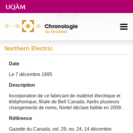
Aller directement au contenu principal
Northern Electric
Date
Le 7 décembre 1895
Description
Incorporation de ce fabricant de matériel électrique et
téléphonique, filiale de Bell Canada. Après plusieurs
changements de noms, Nortel déclare faillite en 2009.
Référence
Gazette du Canada, vol. 29, no. 24, 14 décembre