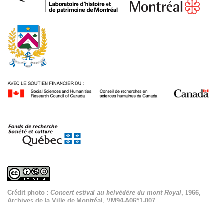
Crédit photo :
Concert estival au belvédère du mont Royal
, 1966,
Archives de la Ville de Montréal, VM94-A0651-007.