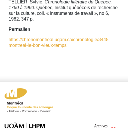
TELLIER, Sylvie.
Chronologie littéraire du Québec,
1760 à 1960
. Québec, Institut québécois de recherche
sur la culture, coll. « Instruments de travail », no 6,
1982. 347 p.
Permalien
https://chronomontreal.uqam.ca/chronologie/3448-
montreal-le-bon-vieux-temps