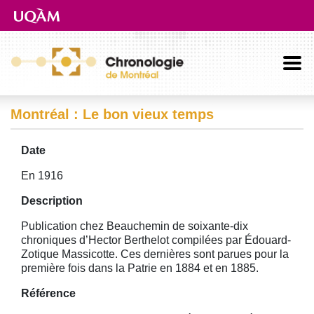
Aller directement au contenu principal
Montréal : Le bon vieux temps
Date
En 1916
Description
Publication chez Beauchemin de soixante-dix
chroniques d’Hector Berthelot compilées par Édouard-
Zotique Massicotte. Ces dernières sont parues pour la
première fois dans la Patrie en 1884 et en 1885.
Référence