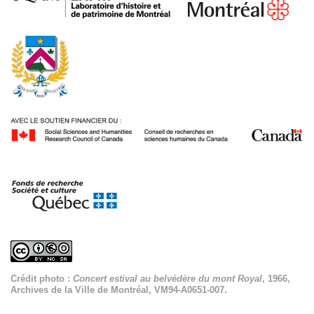
Crédit photo :
Concert estival au belvédère du mont Royal
, 1966,
Archives de la Ville de Montréal, VM94-A0651-007.