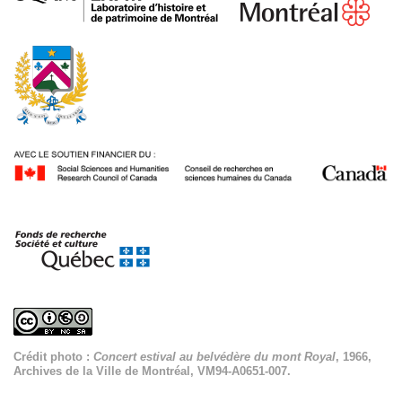
Crédit photo :
Concert estival au belvédère du mont Royal
, 1966,
Archives de la Ville de Montréal, VM94-A0651-007.