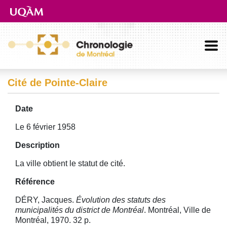
Aller directement au contenu principal
Cité de Pointe-Claire
Date
Le 6 février 1958
Description
La ville obtient le statut de cité.
Référence
DÉRY, Jacques.
Évolution des statuts des
municipalités du district de Montréal
. Montréal, Ville de
Montréal, 1970. 32 p.