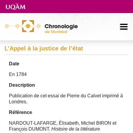
Aller directement au contenu principal
L’Appel à la justice de l’état
Date
En 1784
Description
Publication de cet essai de Pierre du Calvet imprimé à
Londres.
Référence
NARDOUT-LAFARGE, Élisabeth, Michel BIRON et
François DUMONT.
Histoire de la littérature