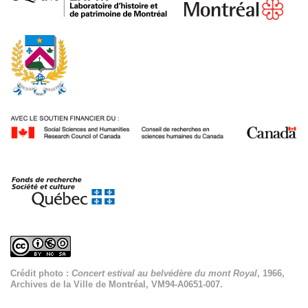
Crédit photo :
Concert estival au belvédère du mont Royal
, 1966,
Archives de la Ville de Montréal, VM94-A0651-007.