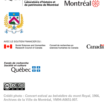
Crédit photo :
Concert estival au belvédère du mont Royal
, 1966,
Archives de la Ville de Montréal, VM94-A0651-007.