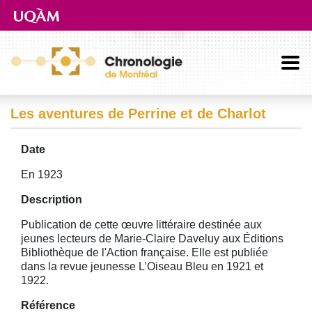
Aller directement au contenu principal
Les aventures de Perrine et de Charlot
Date
En 1923
Description
Publication de cette œuvre littéraire destinée aux
jeunes lecteurs de Marie-Claire Daveluy aux Éditions
Bibliothèque de l'Action française. Elle est publiée
dans la revue jeunesse L’Oiseau Bleu en 1921 et
1922.
Référence