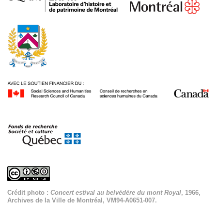
Crédit photo :
Concert estival au belvédère du mont Royal
, 1966,
Archives de la Ville de Montréal, VM94-A0651-007.