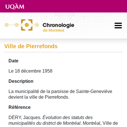
Aller directement au contenu principal
Ville de Pierrefonds
Date
Le 18 décembre 1958
Description
La municipalité de la paroisse de Sainte-Geneviève
devient la ville de Pierrefonds.
Référence
DÉRY, Jacques.
Évolution des statuts des
municipalités du district de Montréal
. Montréal, Ville de