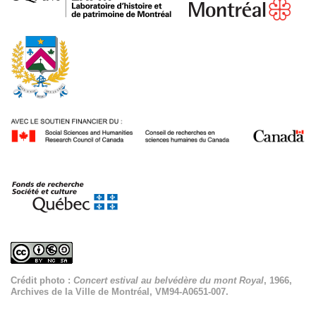
Crédit photo :
Concert estival au belvédère du mont Royal
, 1966,
Archives de la Ville de Montréal, VM94-A0651-007.