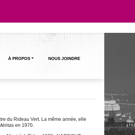
À PROPOS
NOUS JOINDRE
tre du Rideau Vert. La même année, elle
Méritas en 1970.