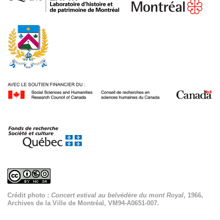
Crédit photo :
Concert estival au belvédère du mont Royal
, 1966,
Archives de la Ville de Montréal, VM94-A0651-007.