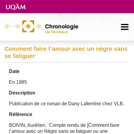
Aller directement au contenu principal
Comment faire l’amour avec un nègre sans
se fatiguer
Date
En 1985
Description
Publication de ce roman de Dany Laferrière chez VLB.
Référence
BOIVIN, Aurélien. ¨Compte rendu de [Comment faire
l’amour avec un Nègre sans se fatiguer ou une