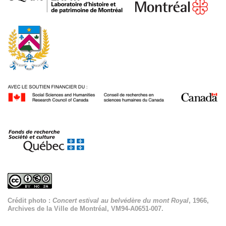
Crédit photo :
Concert estival au belvédère du mont Royal
, 1966,
Archives de la Ville de Montréal, VM94-A0651-007.