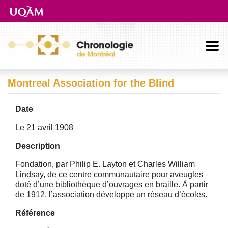
Aller directement au contenu principal
Montreal Association for the Blind
Date
Le 21 avril 1908
Description
Fondation, par Philip E. Layton et Charles William
Lindsay, de ce centre communautaire pour aveugles
doté d’une bibliothèque d’ouvrages en braille. À partir
de 1912, l’association développe un réseau d’écoles.
Référence