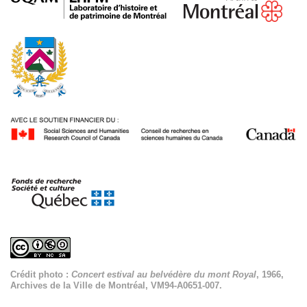
Crédit photo :
Concert estival au belvédère du mont Royal
, 1966,
Archives de la Ville de Montréal, VM94-A0651-007.