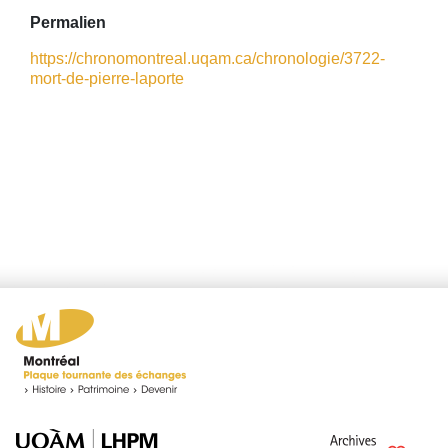
Permalien
https://chronomontreal.uqam.ca/chronologie/3722-
mort-de-pierre-laporte