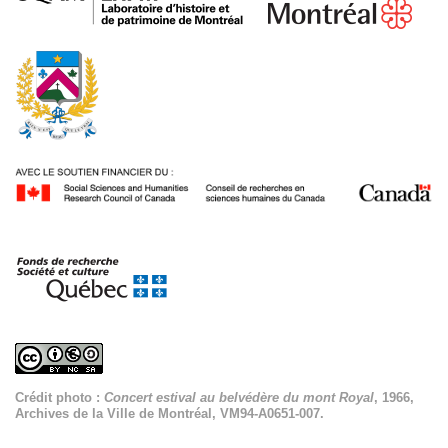
Crédit photo :
Concert estival au belvédère du mont Royal
, 1966,
Archives de la Ville de Montréal, VM94-A0651-007.