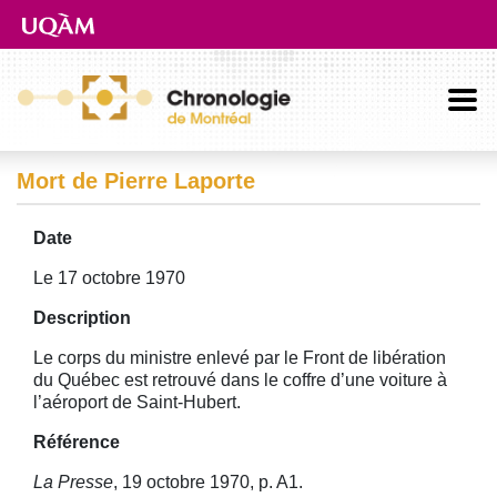
Aller directement au contenu principal
Mort de Pierre Laporte
Date
Le 17 octobre 1970
Description
Le corps du ministre enlevé par le Front de libération
du Québec est retrouvé dans le coffre d’une voiture à
l’aéroport de Saint-Hubert.
Référence
La Presse
, 19 octobre 1970, p. A1.