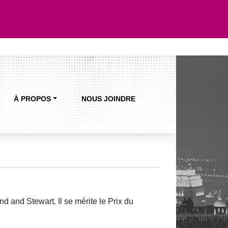
À PROPOS
NOUS JOINDRE
 and Stewart. Il se mérite le Prix du