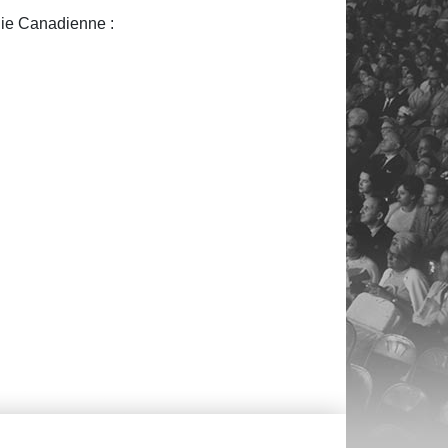
ie Canadienne :