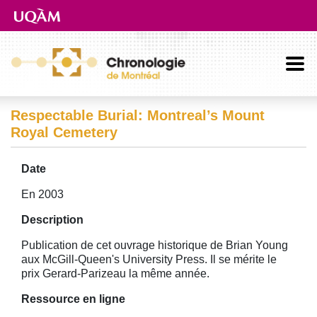
Aller directement au contenu principal
Respectable Burial: Montreal’s Mount
Royal Cemetery
Date
En 2003
Description
Publication de cet ouvrage historique de Brian Young
aux McGill-Queen's University Press. Il se mérite le
prix Gerard-Parizeau la même année.
Ressource en ligne