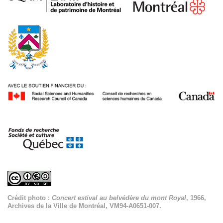
Crédit photo :
Concert estival au belvédère du mont Royal
, 1966,
Archives de la Ville de Montréal, VM94-A0651-007.