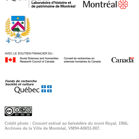
Crédit photo :
Concert estival au belvédère du mont Royal
, 1966,
Archives de la Ville de Montréal, VM94-A0651-007.