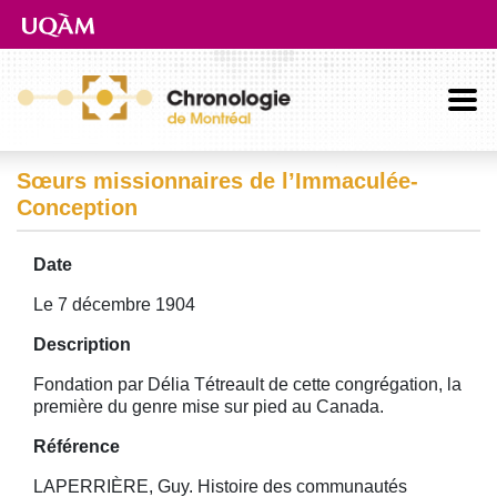
Aller directement au contenu principal
Sœurs missionnaires de l’Immaculée-
Conception
Date
Le 7 décembre 1904
Description
Fondation par Délia Tétreault de cette congrégation, la
première du genre mise sur pied au Canada.
Référence
LAPERRIÈRE, Guy. Histoire des communautés