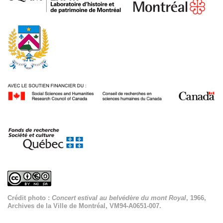
Crédit photo :
Concert estival au belvédère du mont Royal
, 1966,
Archives de la Ville de Montréal, VM94-A0651-007.