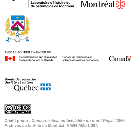
Crédit photo :
Concert estival au belvédère du mont Royal
, 1966,
Archives de la Ville de Montréal, VM94-A0651-007.