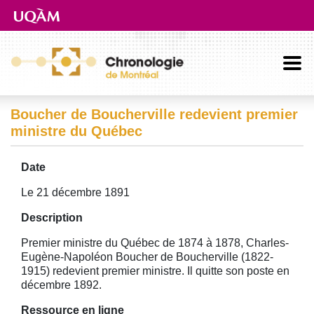
Aller directement au contenu principal
Boucher de Boucherville redevient premier
ministre du Québec
Date
Le 21 décembre 1891
Description
Premier ministre du Québec de 1874 à 1878, Charles-
Eugène-Napoléon Boucher de Boucherville (1822-
1915) redevient premier ministre. Il quitte son poste en
décembre 1892.
Ressource en ligne