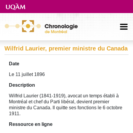
Aller directement au contenu principal
Wilfrid Laurier, premier ministre du Canada
Date
Le 11 juillet 1896
Description
Wilfrid Laurier (1841-1919), avocat un temps établi à
Montréal et chef du Parti libéral, devient premier
ministre du Canada. Il quitte ses fonctions le 6 octobre
1911.
Ressource en ligne