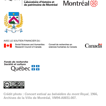
Crédit photo :
Concert estival au belvédère du mont Royal
, 1966,
Archives de la Ville de Montréal, VM94-A0651-007.