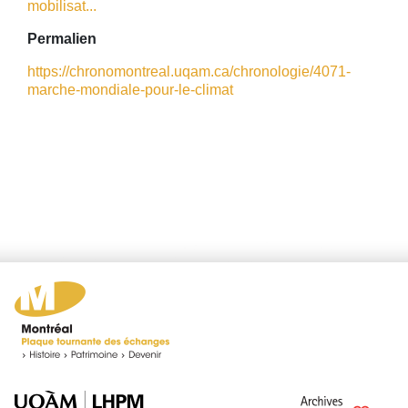
mobilisat...
Permalien
https://chronomontreal.uqam.ca/chronologie/4071-
marche-mondiale-pour-le-climat