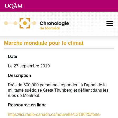
Aller directement au contenu principal
Marche mondiale pour le climat
Date
Le 27 septembre 2019
Description
Près de 500 000 personnes répondent à l'appel de la
militante suédoise Greta Thunberg et défilent dans les
rues de Montréal.
Ressource en ligne
https://ici.radio-canada.ca/nouvelle/1318625/forte-