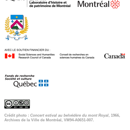
Crédit photo :
Concert estival au belvédère du mont Royal
, 1966,
Archives de la Ville de Montréal, VM94-A0651-007.