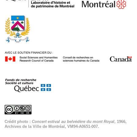
Crédit photo :
Concert estival au belvédère du mont Royal
, 1966,
Archives de la Ville de Montréal, VM94-A0651-007.