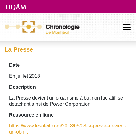
Aller directement au contenu principal
La Presse
Date
En juillet 2018
Description
La Presse devient un organisme à but non lucratif, se
détachant ainsi de Power Corporation.
Ressource en ligne
https://www.lesoleil.com/2018/05/08/la-presse-devient-
un-obn...