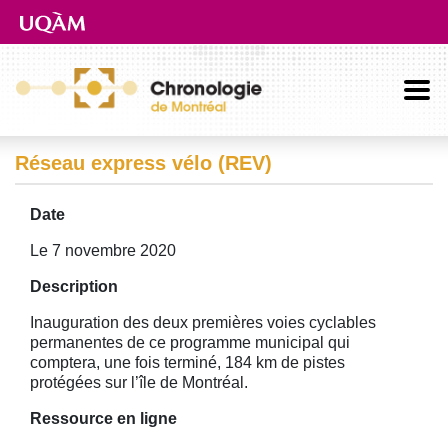
Aller directement au contenu principal
Réseau express vélo (REV)
Date
Le 7 novembre 2020
Description
Inauguration des deux premières voies cyclables
permanentes de ce programme municipal qui
comptera, une fois terminé, 184 km de pistes
protégées sur l’île de Montréal.
Ressource en ligne