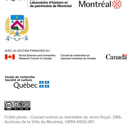
Crédit photo :
Concert estival au belvédère du mont Royal
, 1966,
Archives de la Ville de Montréal, VM94-A0651-007.