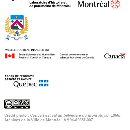
Crédit photo :
Concert estival au belvédère du mont Royal
, 1966,
Archives de la Ville de Montréal, VM94-A0651-007.