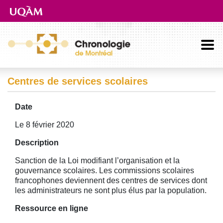
Aller directement au contenu principal
Centres de services scolaires
Date
Le 8 février 2020
Description
Sanction de la Loi modifiant l’organisation et la
gouvernance scolaires. Les commissions scolaires
francophones deviennent des centres de services dont
les administrateurs ne sont plus élus par la population.
Ressource en ligne