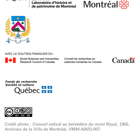
Crédit photo :
Concert estival au belvédère du mont Royal
, 1966,
Archives de la Ville de Montréal, VM94-A0651-007.