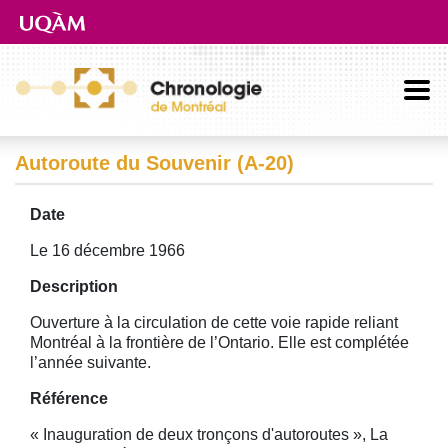
Aller directement au contenu principal
Autoroute du Souvenir (A-20)
Date
Le 16 décembre 1966
Description
Ouverture à la circulation de cette voie rapide reliant
Montréal à la frontière de l’Ontario. Elle est complétée
l’année suivante.
Référence
« Inauguration de deux tronçons d'autoroutes », La