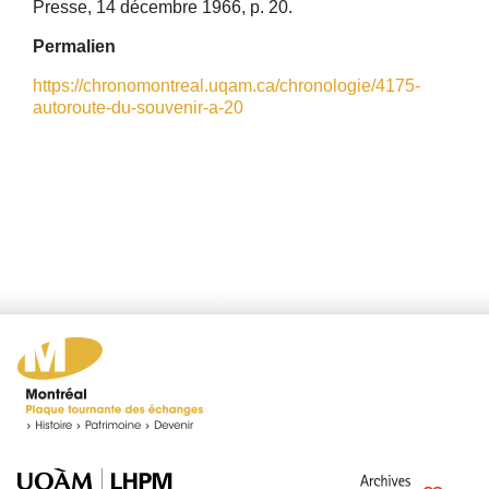
Presse, 14 décembre 1966, p. 20.
Permalien
https://chronomontreal.uqam.ca/chronologie/4175-
autoroute-du-souvenir-a-20