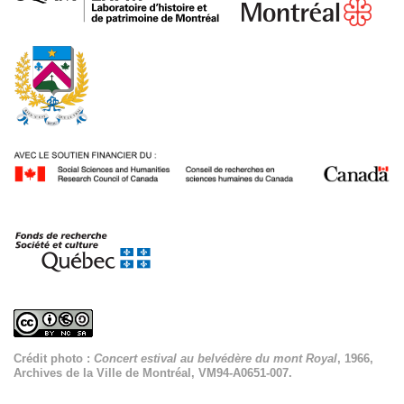
Crédit photo :
Concert estival au belvédère du mont Royal
, 1966,
Archives de la Ville de Montréal, VM94-A0651-007.