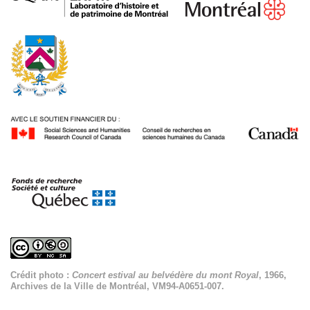
Crédit photo :
Concert estival au belvédère du mont Royal
, 1966,
Archives de la Ville de Montréal, VM94-A0651-007.