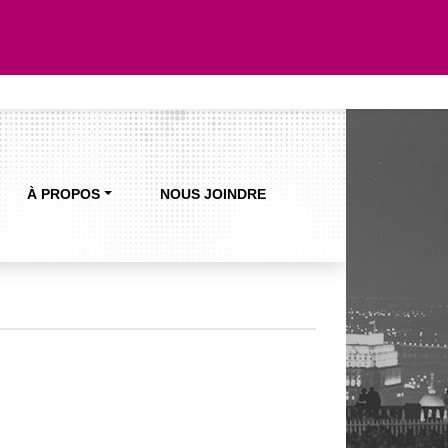
À PROPOS
NOUS JOINDRE