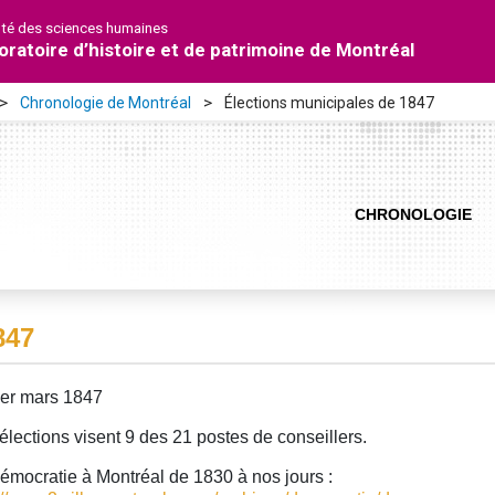
lté des sciences humaines
oratoire d’histoire et de patrimoine de Montréal
Chronologie de Montréal
Élections municipales de 1847
CHRONOLOGIE
847
er mars 1847
élections visent 9 des 21 postes de conseillers.
émocratie à Montréal de 1830 à nos jours :