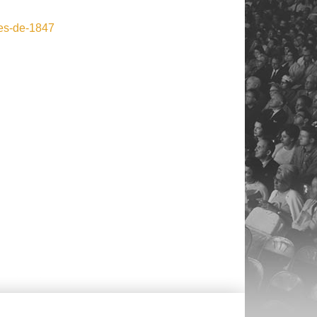
les-de-1847