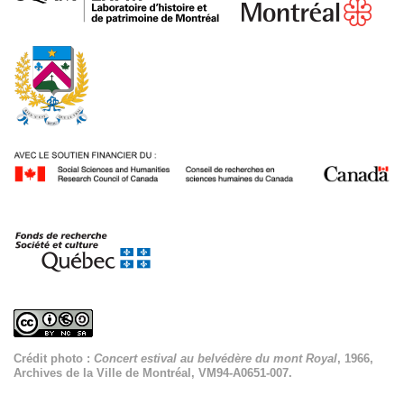
Crédit photo :
Concert estival au belvédère du mont Royal
, 1966,
Archives de la Ville de Montréal, VM94-A0651-007.