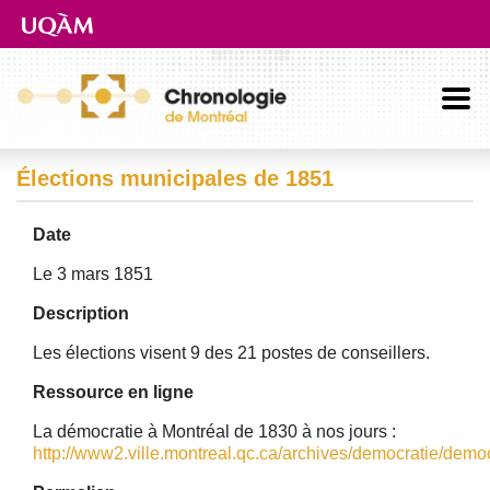
Aller directement au contenu principal
Élections municipales de 1851
Date
Le 3 mars 1851
Description
Les élections visent 9 des 21 postes de conseillers.
Ressource en ligne
La démocratie à Montréal de 1830 à nos jours :
http://www2.ville.montreal.qc.ca/archives/democratie/democ