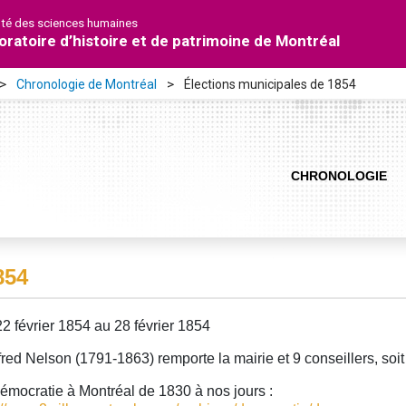
lté des sciences humaines
oratoire d’histoire et de patrimoine de Montréal
Chronologie de Montréal
Élections municipales de 1854
CHRONOLOGIE
854
2 février 1854 au 28 février 1854
red Nelson (1791-1863) remporte la mairie et 9 conseillers, soit l
émocratie à Montréal de 1830 à nos jours :