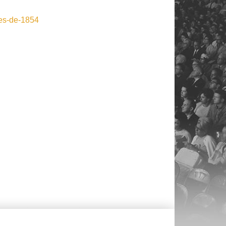
les-de-1854