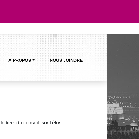
À PROPOS
NOUS JOINDRE
e tiers du conseil, sont élus.