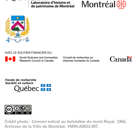
Crédit photo :
Concert estival au belvédère du mont Royal
, 1966,
Archives de la Ville de Montréal, VM94-A0651-007.