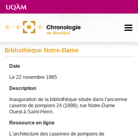
Aller directement au contenu principal
Bibliothèque Notre-Dame
Date
Le 22 novembre 1965
Description
Inauguration de la bibliothèque située dans l'ancienne
caserne de pompiers 24 (1898), rue Notre-Dame
Ouest à Saint-Henri.
Ressource en ligne
Lʼarchitecture des casernes de pompiers de