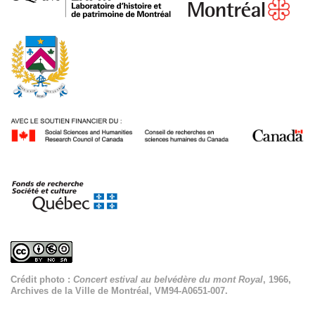
Crédit photo :
Concert estival au belvédère du mont Royal
, 1966,
Archives de la Ville de Montréal, VM94-A0651-007.