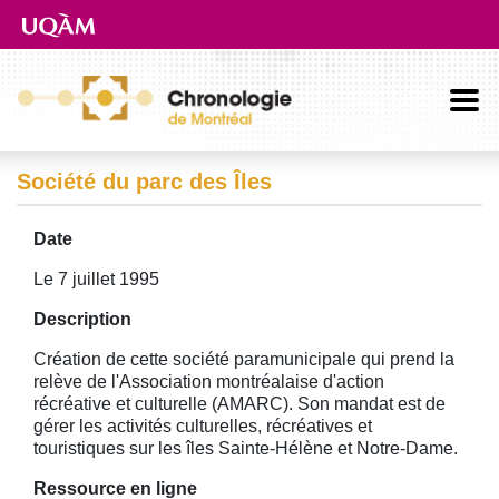
Aller directement au contenu principal
Société du parc des Îles
Date
Le 7 juillet 1995
Description
Création de cette société paramunicipale qui prend la
relève de l'Association montréalaise d'action
récréative et culturelle (AMARC). Son mandat est de
gérer les activités culturelles, récréatives et
touristiques sur les îles Sainte-Hélène et Notre-Dame.
Ressource en ligne