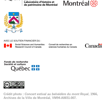
Crédit photo :
Concert estival au belvédère du mont Royal
, 1966,
Archives de la Ville de Montréal, VM94-A0651-007.